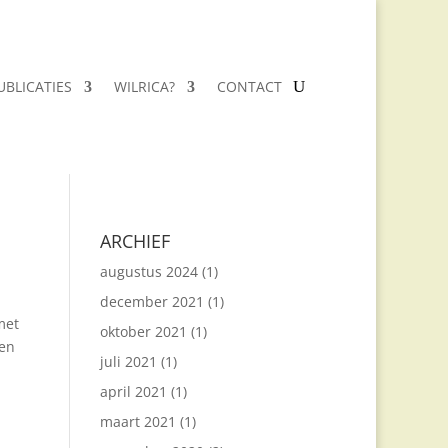
UBLICATIES
WILRICA?
CONTACT
ARCHIEF
augustus 2024
(1)
december 2021
(1)
met
oktober 2021
(1)
een
juli 2021
(1)
april 2021
(1)
maart 2021
(1)