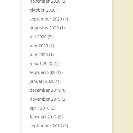
november 2020
(2)
oktober 2020
(1)
september 2020
(1)
augustus 2020
(1)
juli 2020
(3)
juni 2020
(2)
mei 2020
(1)
maart 2020
(1)
februari 2020
(3)
januari 2020
(1)
december 2019
(6)
november 2019
(2)
april 2018
(2)
februari 2018
(5)
september 2016
(1)